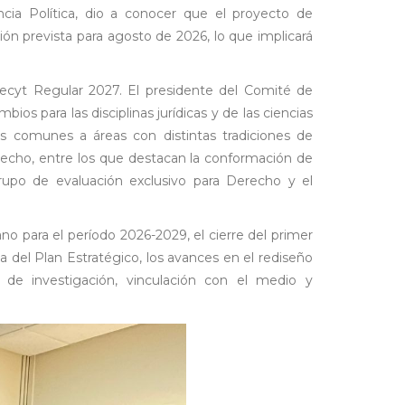
cia Política, dio a conocer que el proyecto de
ión prevista para agosto de 2026, lo que implicará
ndecyt Regular 2027. El presidente del Comité de
os para las disciplinas jurídicas y de las ciencias
ros comunes a áreas con distintas tradiciones de
recho, entre los que destacan la conformación de
upo de evaluación exclusivo para Derecho y el
no para el período 2026-2029, el cierre del primer
del Plan Estratégico, los avances en el rediseño
 de investigación, vinculación con el medio y