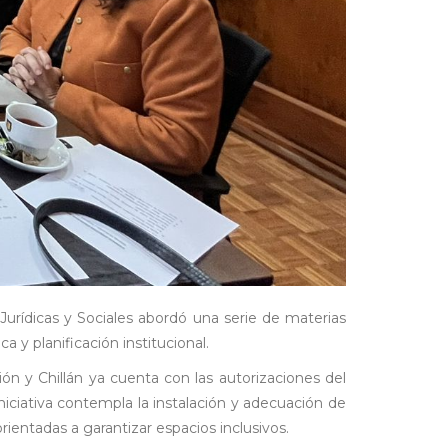
 Jurídicas y Sociales abordó una serie de materias
a y planificación institucional.
ón y Chillán ya cuenta con las autorizaciones del
iativa contempla la instalación y adecuación de
ientadas a garantizar espacios inclusivos.