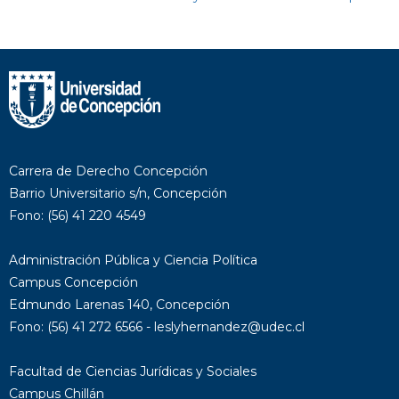
Carrera de Derecho Concepción
Barrio Universitario s/n, Concepción
Fono: (56) 41 220 4549
Administración Pública y Ciencia Política
Campus Concepción
Edmundo Larenas 140, Concepción
Fono: (56) 41 272 6566 - leslyhernandez@udec.cl
Facultad de Ciencias Jurídicas y Sociales
Campus Chillán