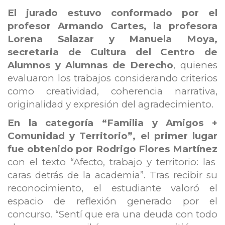
El jurado estuvo conformado por el
profesor Armando Cartes, la profesora
Lorena Salazar y Manuela Moya,
secretaria de Cultura del Centro de
Alumnos y Alumnas de Derecho
, quienes
evaluaron los trabajos considerando criterios
como creatividad, coherencia narrativa,
originalidad y expresión del agradecimiento.
En la categoría “Familia y Amigos +
Comunidad y Territorio”, el primer lugar
fue obtenido por Rodrigo Flores Martínez
con el texto “Afecto, trabajo y territorio: las
caras detrás de la academia”. Tras recibir su
reconocimiento, el estudiante valoró el
espacio de reflexión generado por el
concurso. “Sentí que era una deuda con todo