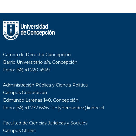
Carrera de Derecho Concepción
Barrio Universitario s/n, Concepción
Fono: (56) 41 220 4549
Administración Pública y Ciencia Política
Campus Concepción
Edmundo Larenas 140, Concepción
Fono: (56) 41 272 6566 - leslyhernandez@udec.cl
Facultad de Ciencias Jurídicas y Sociales
Campus Chillán