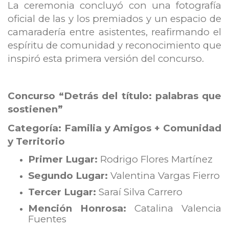
La ceremonia concluyó con una fotografía
oficial de las y los premiados y un espacio de
camaradería entre asistentes, reafirmando el
espíritu de comunidad y reconocimiento que
inspiró esta primera versión del concurso.
Concurso “Detrás del título: palabras que
sostienen”
Categoría: Familia y Amigos + Comunidad
y Territorio
Primer Lugar:
Rodrigo Flores Martínez
Segundo Lugar:
Valentina Vargas Fierro
Tercer Lugar:
Saraí Silva Carrero
Mención Honrosa:
Catalina Valencia
Fuentes