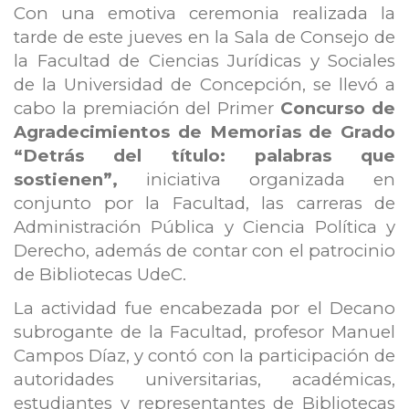
Con una emotiva ceremonia realizada la
tarde de este jueves en la Sala de Consejo de
la Facultad de Ciencias Jurídicas y Sociales
de la Universidad de Concepción, se llevó a
cabo la premiación del Primer
Concurso de
Agradecimientos de Memorias de Grado
“Detrás del título: palabras que
sostienen”,
iniciativa organizada en
conjunto por la Facultad, las carreras de
Administración Pública y Ciencia Política y
Derecho, además de contar con el patrocinio
de Bibliotecas UdeC.
La actividad fue encabezada por el Decano
subrogante de la Facultad, profesor Manuel
Campos Díaz, y contó con la participación de
autoridades universitarias, académicas,
estudiantes y representantes de Bibliotecas