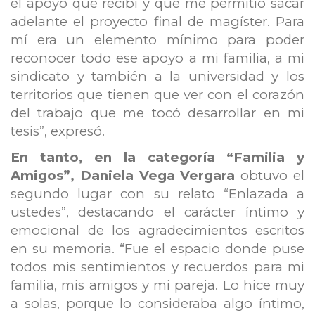
el apoyo que recibí y que me permitió sacar
adelante el proyecto final de magíster. Para
mí era un elemento mínimo para poder
reconocer todo ese apoyo a mi familia, a mi
sindicato y también a la universidad y los
territorios que tienen que ver con el corazón
del trabajo que me tocó desarrollar en mi
tesis”, expresó.
En tanto, en la categoría “Familia y
Amigos”, Daniela Vega Vergara
obtuvo el
segundo lugar con su relato “Enlazada a
ustedes”, destacando el carácter íntimo y
emocional de los agradecimientos escritos
en su memoria. “Fue el espacio donde puse
todos mis sentimientos y recuerdos para mi
familia, mis amigos y mi pareja. Lo hice muy
a solas, porque lo consideraba algo íntimo,