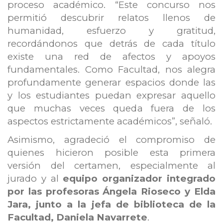
proceso académico. “Este concurso nos
permitió descubrir relatos llenos de
humanidad, esfuerzo y gratitud,
recordándonos que detrás de cada título
existe una red de afectos y apoyos
fundamentales. Como Facultad, nos alegra
profundamente generar espacios donde las
y los estudiantes puedan expresar aquello
que muchas veces queda fuera de los
aspectos estrictamente académicos”, señaló.
Asimismo, agradeció el compromiso de
quienes hicieron posible esta primera
versión del certamen, especialmente al
jurado y al
equipo organizador integrado
por las profesoras Ángela Rioseco y Elda
Jara, junto a la jefa de biblioteca de la
Facultad, Daniela Navarrete
.