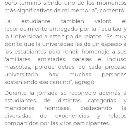
pero terminó siendo uno de los momentos
más significativos de mi memoria”, comentó.
La estudiante también valoró el
reconocimiento entregado por la Facultad y
la Universidad a este tipo de relatos. “Es muy
bonito que la universidad les dé un espacio a
los estudiantes para rendir homenaje a sus
familiares, amistades, parejas e incluso
mascotas, porque detrás de cada proceso
universitario hay muchas personas
sosteniendo ese camino”, agregó.
Durante la jornada se reconoció además a
estudiantes de distintas categorías y
menciones honrosas, destacando la
diversidad de experiencias y relatos
compartidos por las y los participantes.