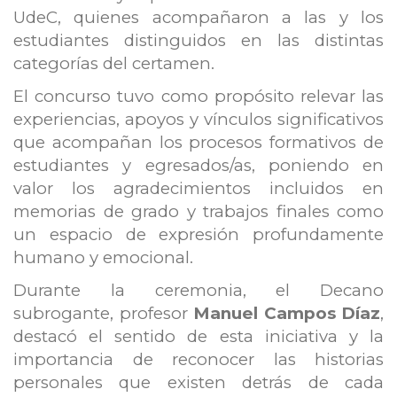
UdeC, quienes acompañaron a las y los
estudiantes distinguidos en las distintas
categorías del certamen.
El concurso tuvo como propósito relevar las
experiencias, apoyos y vínculos significativos
que acompañan los procesos formativos de
estudiantes y egresados/as, poniendo en
valor los agradecimientos incluidos en
memorias de grado y trabajos finales como
un espacio de expresión profundamente
humano y emocional.
Durante la ceremonia, el Decano
subrogante, profesor
Manuel Campos Díaz
,
destacó el sentido de esta iniciativa y la
importancia de reconocer las historias
personales que existen detrás de cada