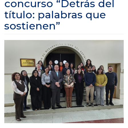
concurso “Detrás del
título: palabras que
sostienen”