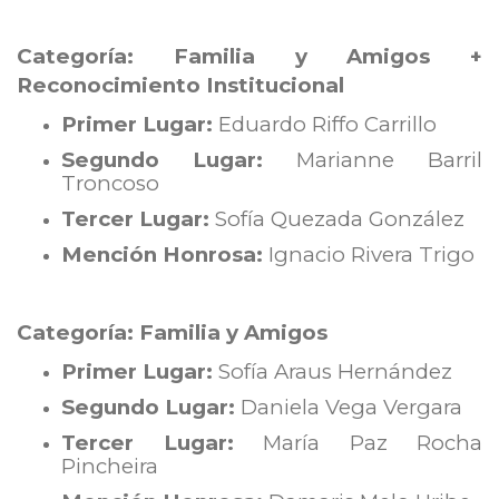
Categoría: Familia y Amigos +
Reconocimiento Institucional
Primer Lugar:
Eduardo Riffo Carrillo
Segundo Lugar:
Marianne Barril
Troncoso
Tercer Lugar:
Sofía Quezada González
Mención Honrosa:
Ignacio Rivera Trigo
Categoría: Familia y Amigos
Primer Lugar:
Sofía Araus Hernández
Segundo Lugar:
Daniela Vega Vergara
Tercer Lugar:
María Paz Rocha
Pincheira