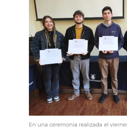
En una ceremonia realizada el viernes