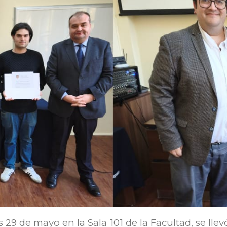
 29 de mayo en la Sala 101 de la Facultad, se ll