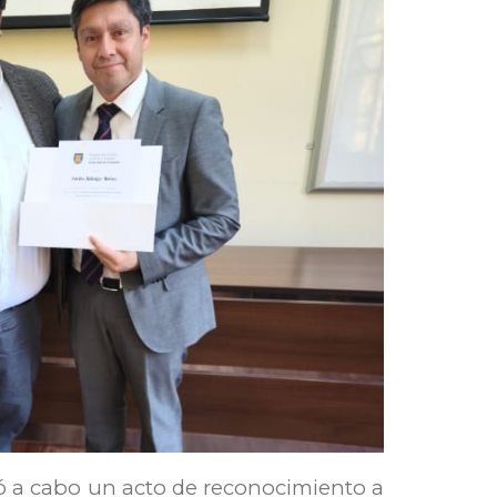
evó a cabo un acto de reconocimiento a