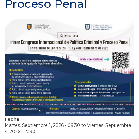
Proceso Penal
Fecha:
Martes, Septiembre 1, 2026 - 09:30
to
Viernes, Septiembre
4, 2026 - 17:30