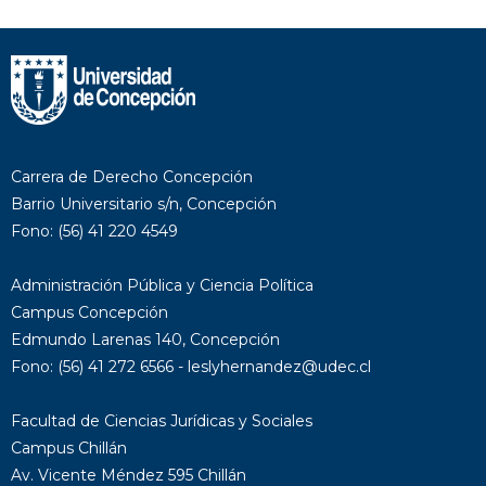
Carrera de Derecho Concepción
Barrio Universitario s/n, Concepción
Fono: (56) 41 220 4549
Administración Pública y Ciencia Política
Campus Concepción
Edmundo Larenas 140, Concepción
Fono: (56) 41 272 6566 - leslyhernandez@udec.cl
Facultad de Ciencias Jurídicas y Sociales
Campus Chillán
Av. Vicente Méndez 595 Chillán