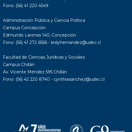
Fono: (56) 41 220 4549
Administración Pública y Ciencia Política
Campus Concepción
Edmundo Larenas 140, Concepción
Fono: (56) 41 272 6566 - leslyhernandez@udec.cl
Facultad de Ciencias Jurídicas y Sociales
Campus Chillán
Av. Vicente Méndez 595 Chillán
Fono: (56) 42 220 8740 - cynthiasanchez@udec.cl