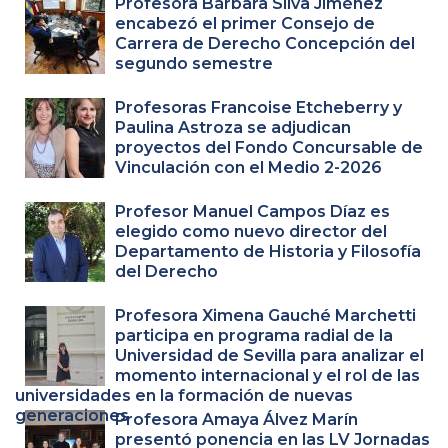
Profesora Bárbara Silva Jiménez
encabezó el primer Consejo de
Carrera de Derecho Concepción del
segundo semestre
Profesoras Francoise Etcheberry y
Paulina Astroza se adjudican
proyectos del Fondo Concursable de
Vinculación con el Medio 2-2026
Profesor Manuel Campos Díaz es
elegido como nuevo director del
Departamento de Historia y Filosofía
del Derecho
Profesora Ximena Gauché Marchetti
participa en programa radial de la
Universidad de Sevilla para analizar el
momento internacional y el rol de las
universidades en la formación de nuevas
generaciones
Profesora Amaya Álvez Marín
presentó ponencia en las LV Jornadas