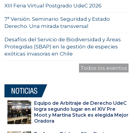
XIII Feria Virtual Postgrado UdeC 2026
7° Versión. Seminario: Seguridad y Estado
Derecho. Una mirada transversal
Desafíos del Servicio de Biodiversidad y Áreas
Protegidas (SBAP) en la gestión de especies
exóticas invasoras en Chile
Todos los eventos
Equipo de Arbitraje de Derecho UdeC
logra segundo lugar en el XIV Pre
Moot y Martina Stuck es elegida Mejor
Oradora